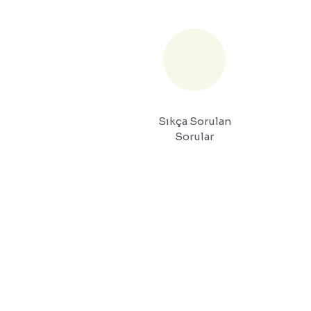
Sıkça Sorulan
Sorular