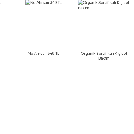
Ne Alırsan 349 TL
Organik Sertifikalı Kişisel
Bakım