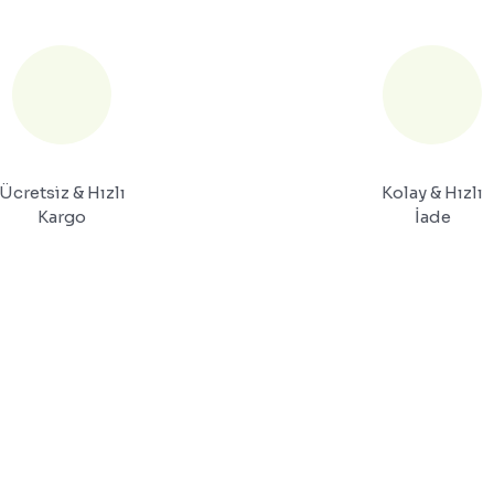
Ücretsiz & Hızlı
Kolay & Hızlı
Kargo
İade