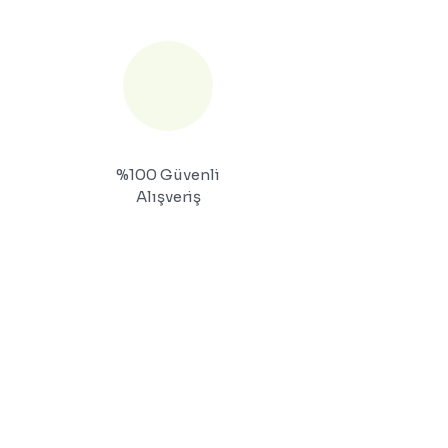
%100 Güvenli
Alışveriş