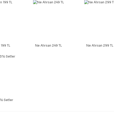
 199 TL
Ne Alırsan 249 TL
Ne Alırsan 299 TL
lü Setler