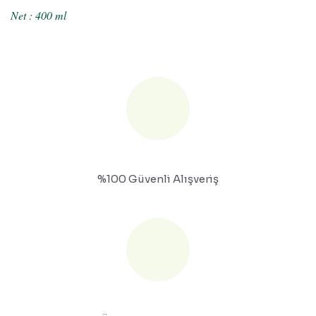
Net : 400 ml
%100 Güvenli Alışveriş