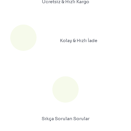
Ücretsiz & Hızlı Kargo
Kolay & Hızlı İade
Sıkça Sorulan Sorular