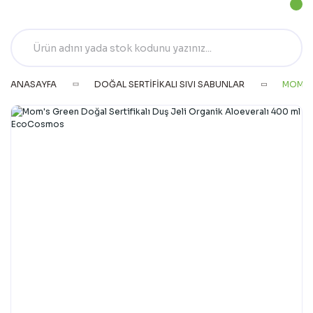
ANASAYFA
DOĞAL SERTIFIKALI SIVI SABUNLAR
MOM'S