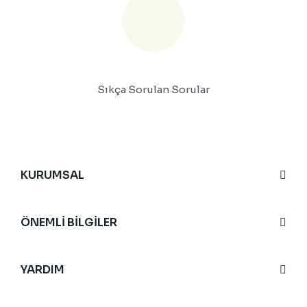
Sıkça Sorulan Sorular
KURUMSAL
ÖNEMLİ BİLGİLER
YARDIM