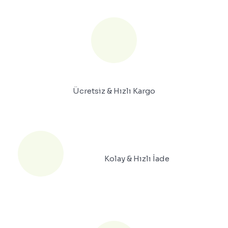
Ücretsiz & Hızlı Kargo
Kolay & Hızlı İade