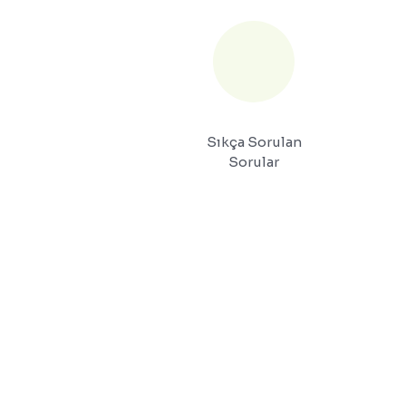
Sıkça Sorulan
Sorular
İLETİŞİM