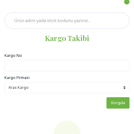
Kargo Takibi
Kargo No
Kargo Firması
Sorgula