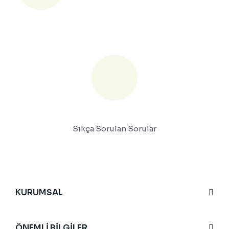
Sıkça Sorulan Sorular
KURUMSAL
ÖNEMLİ BİLGİLER