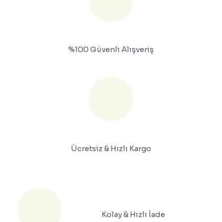
%100 Güvenli Alışveriş
Ücretsiz & Hızlı Kargo
Kolay & Hızlı İade