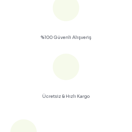
%100 Güvenli Alışveriş
Ücretsiz & Hızlı Kargo