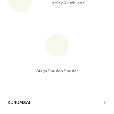
Kolay & Hızlı İade
Sıkça Sorulan Sorular
KURUMSAL