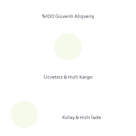
%100 Güvenli Alışveriş
Ücretsiz & Hızlı Kargo
Kolay & Hızlı İade