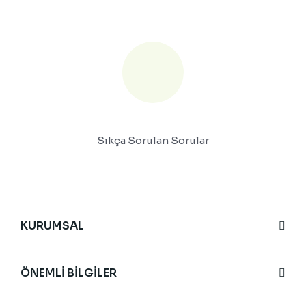
Sıkça Sorulan Sorular
KURUMSAL
ÖNEMLİ BİLGİLER