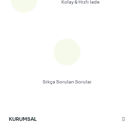
Kolay & Hızlı İade
Sıkça Sorulan Sorular
KURUMSAL