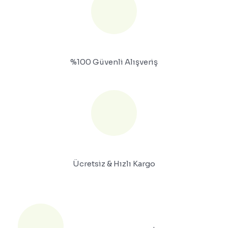
%100 Güvenli Alışveriş
Ücretsiz & Hızlı Kargo